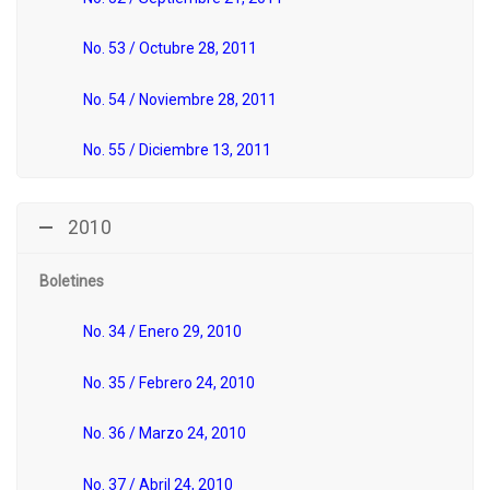
No. 53 / Octubre 28, 2011
No. 54 / Noviembre 28, 2011
No. 55 / Diciembre 13, 2011
2010
Boletines
No. 34 / Enero 29, 2010
No. 35 / Febrero 24, 2010
No. 36 / Marzo 24, 2010
No. 37 / Abril 24, 2010