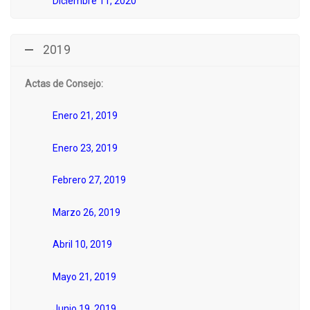
Diciembre 11, 2020
2019
Actas de Consejo:
Enero 21, 2019
Enero 23, 2019
Febrero 27, 2019
Marzo 26, 2019
Abril 10, 2019
Mayo 21, 2019
Junio 19, 2019