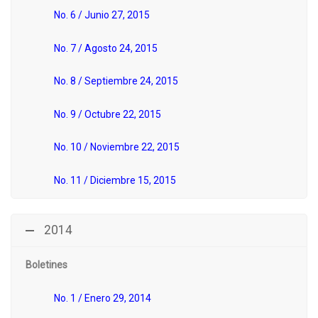
No. 6 / Junio 27, 2015
No. 7 / Agosto 24, 2015
No. 8 / Septiembre 24, 2015
No. 9 / Octubre 22, 2015
No. 10 / Noviembre 22, 2015
No. 11 / Diciembre 15, 2015
2014
Boletines
No. 1 / Enero 29, 2014