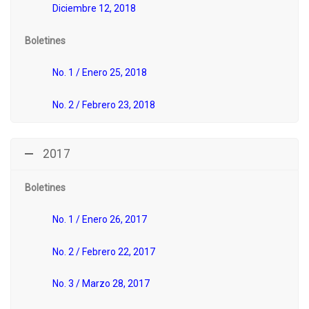
Diciembre 12, 2018
Boletines
No. 1 / Enero 25, 2018
No. 2 / Febrero 23, 2018
2017
Boletines
No. 1 / Enero 26, 2017
No. 2 / Febrero 22, 2017
No. 3 / Marzo 28, 2017