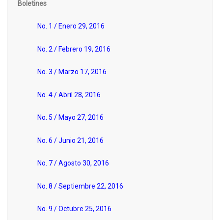
Boletines
No. 1 / Enero 29, 2016
No. 2 / Febrero 19, 2016
No. 3 / Marzo 17, 2016
No. 4 / Abril 28, 2016
No. 5 / Mayo 27, 2016
No. 6 / Junio 21, 2016
No. 7 / Agosto 30, 2016
No. 8 / Septiembre 22, 2016
No. 9 / Octubre 25, 2016