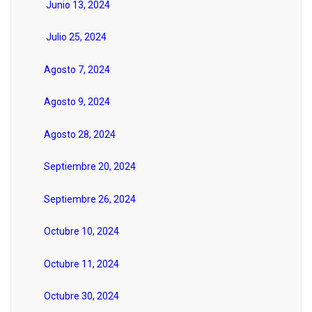
Junio 13, 2024
Julio 25, 2024
Agosto 7, 2024
Agosto 9, 2024
Agosto 28, 2024
Septiembre 20, 2024
Septiembre 26, 2024
Octubre 10, 2024
Octubre 11, 2024
Octubre 30, 2024