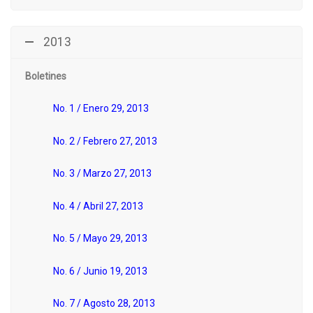
2013
Boletines
No. 1 / Enero 29, 2013
No. 2 / Febrero 27, 2013
No. 3 / Marzo 27, 2013
No. 4 / Abril 27, 2013
No. 5 / Mayo 29, 2013
No. 6 / Junio 19, 2013
No. 7 / Agosto 28, 2013