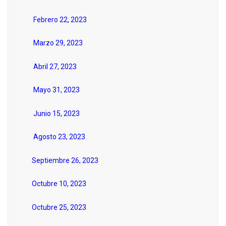
Febrero 22, 2023
Marzo 29, 2023
Abril 27, 2023
Mayo 31, 2023
Junio 15, 2023
Agosto 23, 2023
Septiembre 26, 2023
Octubre 10, 2023
Octubre 25, 2023