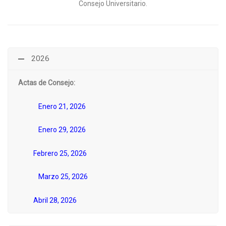
Consejo Universitario.
2026
Actas de Consejo:
Enero 21, 2026
Enero 29, 2026
Febrero 25, 2026
Marzo 25, 2026
Abril 28, 2026