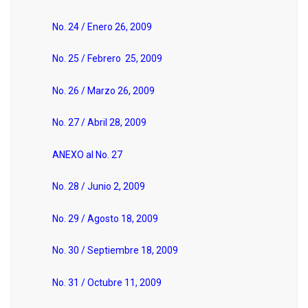
No. 24 / Enero 26, 2009
No. 25 / Febrero 25, 2009
No. 26 / Marzo 26, 2009
No. 27 / Abril 28, 2009
ANEXO al No. 27
No. 28 / Junio 2, 2009
No. 29 / Agosto 18, 2009
No. 30 / Septiembre 18, 2009
No. 31 / Octubre 11, 2009