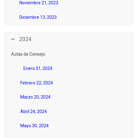
Noviembre 21, 2023
Diciembre 13, 2023
2024
Actas de Consejo:
Enero 31, 2024
Febrero
22, 2024
Marzo 20, 2024
Abril 24, 2024
Mayo 30, 2024