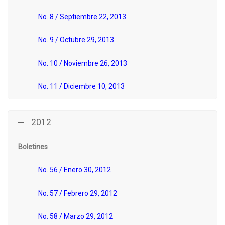
No. 8 / Septiembre 22, 2013
No. 9 / Octubre 29, 2013
No. 10 / Noviembre 26, 2013
No. 11 / Diciembre 10, 2013
2012
Boletines
No. 56 / Enero 30, 2012
No. 57 / Febrero 29, 2012
No. 58 / Marzo 29, 2012