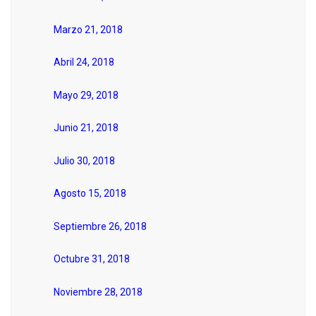
Marzo 21, 2018
Abril 24, 2018
Mayo 29, 2018
Junio 21, 2018
Julio 30, 2018
Agosto 15, 2018
Septiembre 26, 2018
Octubre 31, 2018
Noviembre 28, 2018