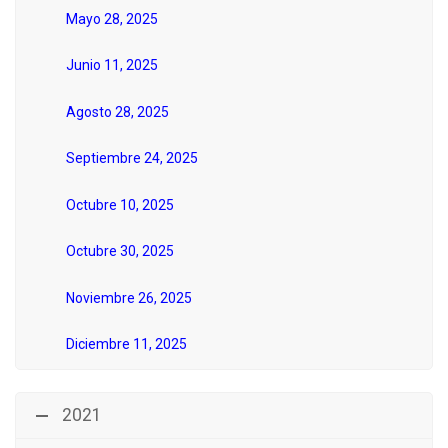
Mayo 28, 2025
Junio 11, 2025
Agosto 28, 2025
Septiembre 24, 2025
Octubre 10, 2025
Octubre 30, 2025
Noviembre 26, 2025
Diciembre 11, 2025
2021