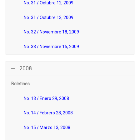
No. 31 / Octubre 12, 2009
No. 31 / Octubre 13, 2009
No. 32 / Noviembre 18, 2009
No. 33 / Noviembre 15, 2009
2008
Boletines
No. 13 / Enero 29, 2008
No. 14 / Febrero 28, 2008
No. 15 / Marzo 13, 2008