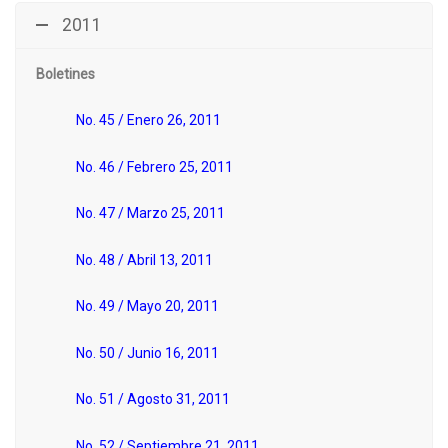
2011
Boletines
No. 45 / Enero 26, 2011
No. 46 / Febrero 25, 2011
No. 47 / Marzo 25, 2011
No. 48 / Abril 13, 2011
No. 49 / Mayo 20, 2011
No. 50 / Junio 16, 2011
No. 51 / Agosto 31, 2011
No. 52 / Septiembre 21, 2011