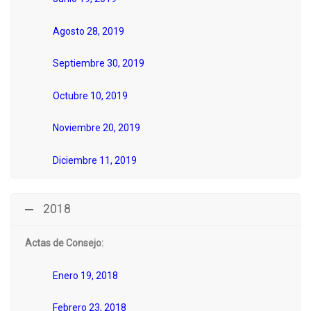
Agosto 28, 2019
Septiembre 30, 2019
Octubre 10, 2019
Noviembre 20, 2019
Diciembre 11, 2019
2018
Actas de Consejo:
Enero 19, 2018
Febrero 23, 2018