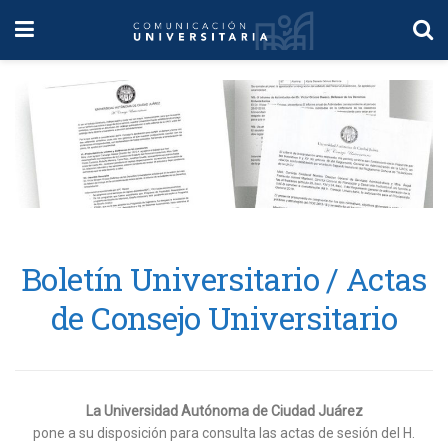
Boletín Universitario / Actas
de Consejo Universitario
La Universidad Autónoma de Ciudad Juárez
pone a su disposición para consulta las actas de sesión del H.