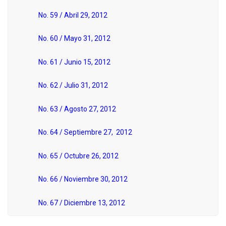
No. 59 / Abril 29, 2012
No. 60 / Mayo 31, 2012
No. 61 / Junio 15, 2012
No. 62 / Julio 31, 2012
No. 63 / Agosto 27, 2012
No. 64 / Septiembre 27, 2012
No. 65 / Octubre 26, 2012
No. 66 / Noviembre 30, 2012
No. 67 / Diciembre 13, 2012