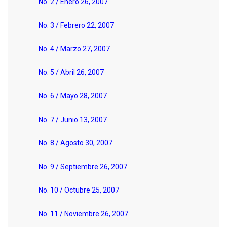
No. 2 / Enero 26, 2007
No. 3 / Febrero 22, 2007
No. 4 / Marzo 27, 2007
No. 5 / Abril 26, 2007
No. 6 / Mayo 28, 2007
No. 7 / Junio 13, 2007
No. 8 / Agosto 30, 2007
No. 9 / Septiembre 26, 2007
No. 10 / Octubre 25, 2007
No. 11 / Noviembre 26, 2007