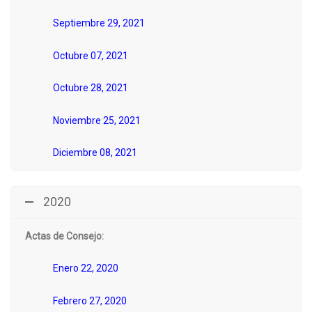
Septiembre 29, 2021
Octubre 07, 2021
Octubre 28, 2021
Noviembre 25, 2021
Diciembre 08, 2021
2020
Actas de Consejo:
Enero 22, 2020
Febrero 27, 2020