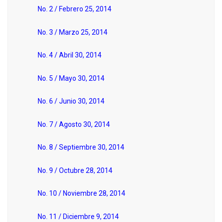
No. 2 / Febrero 25, 2014
No. 3 / Marzo 25, 2014
No. 4 / Abril 30, 2014
No. 5 / Mayo 30, 2014
No. 6 / Junio 30, 2014
No. 7 / Agosto 30, 2014
No. 8 / Septiembre 30, 2014
No. 9 / Octubre 28, 2014
No. 10 / Noviembre 28, 2014
No. 11 / Diciembre 9, 2014