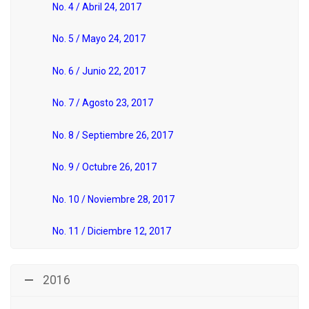
No. 4 / Abril 24, 2017
No. 5 / Mayo 24, 2017
No. 6 / Junio 22, 2017
No. 7 / Agosto 23, 2017
No. 8 / Septiembre 26, 2017
No. 9 / Octubre 26, 2017
No. 10 / Noviembre 28, 2017
No. 11 / Diciembre 12, 2017
2016