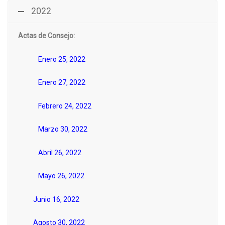
2022
Actas de Consejo:
Enero 25, 2022
Enero 27, 2022
Febrero 24, 2022
Marzo 30, 2022
Abril 26, 2022
Mayo 26, 2022
Junio 16, 2022
Agosto 30, 2022