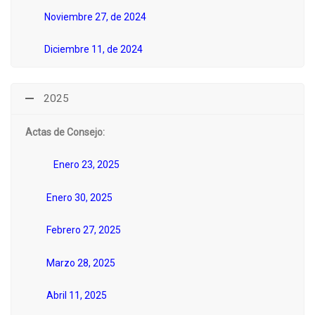
Noviembre 27, de 2024
Diciembre 11, de 2024
2025
Actas de Consejo:
Enero 23, 2025
Enero 30, 2025
Febrero 27, 2025
Marzo 28, 2025
Abril 11, 2025