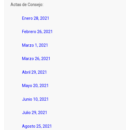
Actas de Consejo:
Enero 28, 2021
Febrero 26, 2021
Marzo 1, 2021
Marzo 26, 2021
Abril 29, 2021
Mayo 20, 2021
Junio 10, 2021
Julio 29, 2021
Agosto 25, 2021