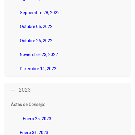
Septiembre 28, 2022
Octubre 06, 2022
Octubre 26, 2022
Noviembre 23, 2022
Diciembre 14, 2022
2023
Actas de Consejo:
Enero 25, 2023
Enero 31, 2023