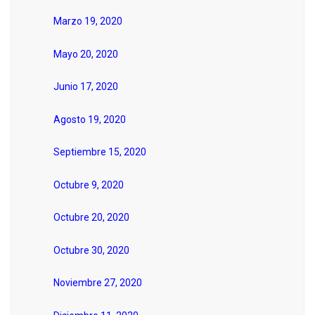
Marzo 19, 2020
Mayo 20, 2020
Junio 17, 2020
Agosto 19, 2020
Septiembre 15, 2020
Octubre 9, 2020
Octubre 20, 2020
Octubre 30, 2020
Noviembre 27, 2020