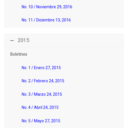
No. 10 / Noviembre 29, 2016
No. 11 / Diciembre 13, 2016
2015
Boletines
No. 1 / Enero 27, 2015
No. 2 / Febrero 24, 2015
No. 3 / Marzo 24, 2015
No. 4 / Abril 24, 2015
No. 5 / Mayo 27, 2015