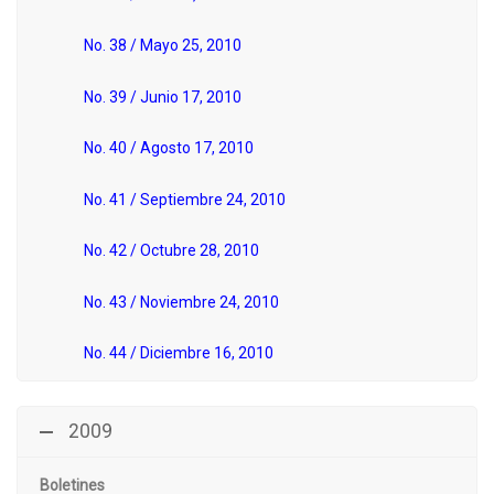
No. 38 / Mayo 25, 2010
No. 39 / Junio 17, 2010
No. 40 / Agosto 17, 2010
No. 41 / Septiembre 24, 2010
No. 42 / Octubre 28, 2010
No. 43 / Noviembre 24, 2010
No. 44 / Diciembre 16, 2010
2009
Boletines