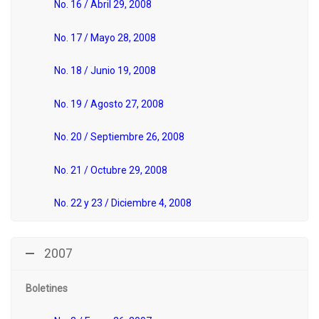
No. 16 / Abril 29, 2008
No. 17 / Mayo 28, 2008
No. 18 / Junio 19, 2008
No. 19 / Agosto 27, 2008
No. 20 / Septiembre 26, 2008
No. 21 / Octubre 29, 2008
No. 22 y 23 / Diciembre 4, 2008
2007
Boletines