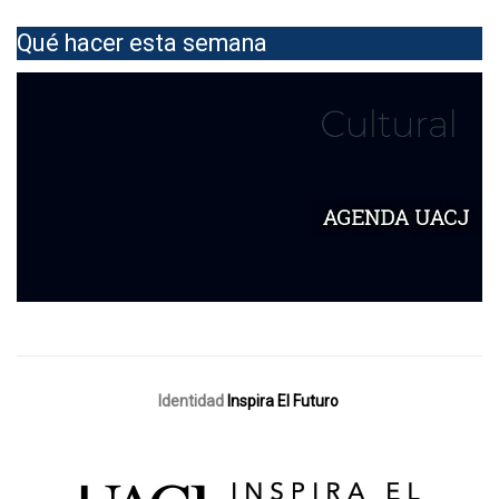
Qué hacer esta semana
Identidad
Inspira El Futuro