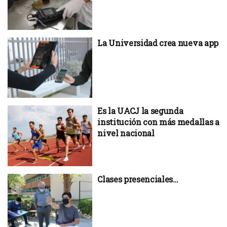
La Universidad crea nueva app
Es la UACJ la segunda
institución con más medallas a
nivel nacional
Clases presenciales…