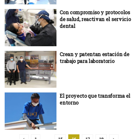
Con compromiso y protocolos
de salud, reactivan el servicio
dental
Crean y patentan estación de
trabajo para laboratorio
El proyecto que transforma el
entorno