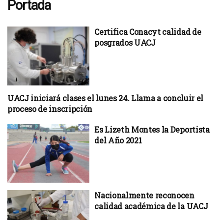
Portada
Certifica Conacyt calidad de
posgrados UACJ
UACJ iniciará clases el lunes 24. Llama a concluir el
proceso de inscripción
Es Lizeth Montes la Deportista
del Año 2021
Nacionalmente reconocen
calidad académica de la UACJ