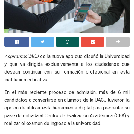
AspirantesUACJ
es la nueva app que diseñó la Universidad
y que va dirigida exclusivamente a los ciudadanos que
desean continuar con su formación profesional en esta
institución educativa.
En el más reciente proceso de admisión, más de 6 mil
candidatos a convertirse en alumnos de la UACJ tuvieron la
opción de utilizar esta herramienta digital para presentar su
pase de entrada al Centro de Evaluación Académica (CEA) y
realizar el examen de ingreso a la universidad.