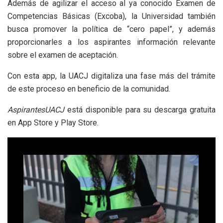
Además de agilizar el acceso al ya conocido Examen de
Competencias Básicas (Excoba), la Universidad también
busca promover la política de “cero papel”, y además
proporcionarles a los aspirantes información relevante
sobre el examen de aceptación.
Con esta app, la UACJ digitaliza una fase más del trámite
de este proceso en beneficio de la comunidad.
AspirantesUACJ
está disponible para su descarga gratuita
en App Store y Play Store.