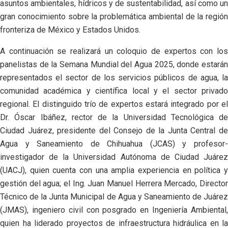
asuntos ambientales, hídricos y de sustentabilidad, así como un
gran conocimiento sobre la problemática ambiental de la región
fronteriza de México y Estados Unidos.
A continuación se realizará un coloquio de expertos con los
panelistas de la Semana Mundial del Agua 2025, donde estarán
representados el sector de los servicios públicos de agua, la
comunidad académica y científica local y el sector privado
regional. El distinguido trío de expertos estará integrado por el
Dr. Óscar Ibáñez, rector de la Universidad Tecnológica de
Ciudad Juárez, presidente del Consejo de la Junta Central de
Agua y Saneamiento de Chihuahua (JCAS) y profesor-
investigador de la Universidad Autónoma de Ciudad Juárez
(UACJ), quien cuenta con una amplia experiencia en política y
gestión del agua; el Ing. Juan Manuel Herrera Mercado, Director
Técnico de la Junta Municipal de Agua y Saneamiento de Juárez
(JMAS), ingeniero civil con posgrado en Ingeniería Ambiental,
quien ha liderado proyectos de infraestructura hidráulica en la