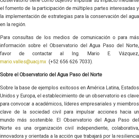
Observatorio tiene como objetivo impulsar su impacto mediante
el fomento de la participación de múltiples partes interesadas y
la implementación de estrategias para la conservación del agua
en la región.
Para consultas de los medios de comunicación o para más
información sobre el Observatorio del Agua Paso del Norte,
favor de contactar al Ing. Mario E. Vázquez,
mario.valles@uacj.mx
(+52 656 626 7033).
Sobre el Observatorio del Agua Paso del Norte
Sobre la base de ejemplos exitosos en América Latina, Estados
Unidos y Europa, el establecimiento de un observatorio es clave
para convocar a académicos, líderes empresariales y miembros
clave de la sociedad civil para impulsar acciones hacia un
mundo más sostenible. El Observatorio del Agua Paso del
Norte es una organización civil independiente, colaborativa,
innovadora y orientada a la acción que trabajará por la resiliencia