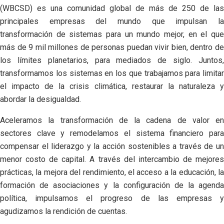
(WBCSD) es una comunidad global de más de 250 de las
principales empresas del mundo que impulsan la
transformación de sistemas para un mundo mejor, en el que
más de 9 mil millones de personas puedan vivir bien, dentro de
los límites planetarios, para mediados de siglo. Juntos,
transformamos los sistemas en los que trabajamos para limitar
el impacto de la crisis climática, restaurar la naturaleza y
abordar la desigualdad.
Aceleramos la transformación de la cadena de valor en
sectores clave y remodelamos el sistema financiero para
compensar el liderazgo y la acción sostenibles a través de un
menor costo de capital. A través del intercambio de mejores
prácticas, la mejora del rendimiento, el acceso a la educación, la
formación de asociaciones y la configuración de la agenda
política, impulsamos el progreso de las empresas y
agudizamos la rendición de cuentas.