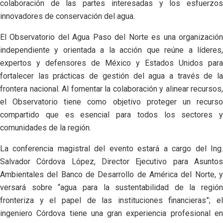
colaboración de las partes interesadas y los esfuerzos
innovadores de conservación del agua.
El Observatorio del Agua Paso del Norte es una organización
independiente y orientada a la acción que reúne a líderes,
expertos y defensores de México y Estados Unidos para
fortalecer las prácticas de gestión del agua a través de la
frontera nacional. Al fomentar la colaboración y alinear recursos,
el Observatorio tiene como objetivo proteger un recurso
compartido que es esencial para todos los sectores y
comunidades de la región.
La conferencia magistral del evento estará a cargo del Ing.
Salvador Córdova López, Director Ejecutivo para Asuntos
Ambientales del Banco de Desarrollo de América del Norte, y
versará sobre “agua para la sustentabilidad de la región
fronteriza y el papel de las instituciones financieras”; el
ingeniero Córdova tiene una gran experiencia profesional en