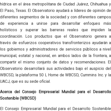
hídrica en el área metropolitana de Ciudad Juárez, Chihuahua y
El Paso, Texas. El Observatorio ayudará a líderes de opinión de
diferentes segmentos de la sociedad y con diferentes campos
de experiencia a unirse para desarrollar enfoques más
holísticos y superar las barreras reales que impiden la
coordinación. Los productos que el Observatorio genera a
través de esfuerzos cooperativos transfronterizos ayudarán a
los gobiernos y administradores de servicios públicos a nivel
municipal, estatal y nacional, en ambos lados de la frontera, a
compartir el mismo conjunto de datos y recomendaciones. El
Observatorio desarrollará sus actividades bajo el auspicio del
WBCSD, la plataforma 50 L Home de WBCSD, Cummins Inc. y la
UACJ, que es su sede oficial.
Acerca del Consejo Empresarial Mundial para el Desarrollo
Sostenible (WBCSD)
El Consejo Empresarial Mundial para el Desarrollo Sostenible