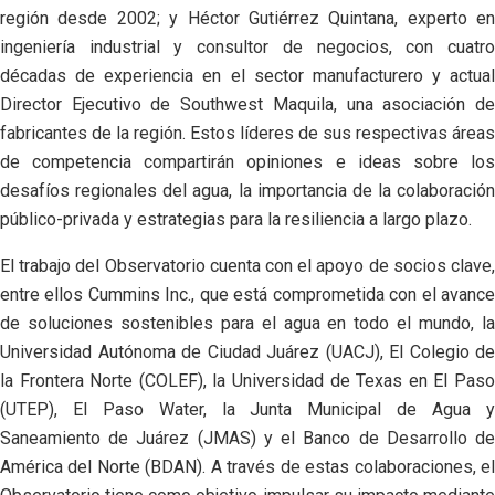
región desde 2002; y Héctor Gutiérrez Quintana, experto en
ingeniería industrial y consultor de negocios, con cuatro
décadas de experiencia en el sector manufacturero y actual
Director Ejecutivo de Southwest Maquila, una asociación de
fabricantes de la región. Estos líderes de sus respectivas áreas
de competencia compartirán opiniones e ideas sobre los
desafíos regionales del agua, la importancia de la colaboración
público-privada y estrategias para la resiliencia a largo plazo.
El trabajo del Observatorio cuenta con el apoyo de socios clave,
entre ellos Cummins Inc., que está comprometida con el avance
de soluciones sostenibles para el agua en todo el mundo, la
Universidad Autónoma de Ciudad Juárez (UACJ), El Colegio de
la Frontera Norte (COLEF), la Universidad de Texas en El Paso
(UTEP), El Paso Water, la Junta Municipal de Agua y
Saneamiento de Juárez (JMAS) y el Banco de Desarrollo de
América del Norte (BDAN). A través de estas colaboraciones, el