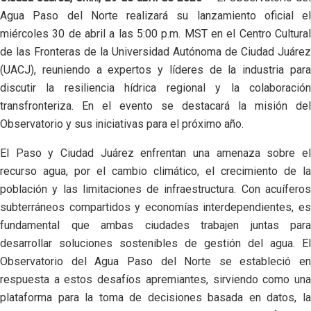
Agua Paso del Norte realizará su lanzamiento oficial el
miércoles 30 de abril a las 5:00 p.m. MST en el Centro Cultural
de las Fronteras de la Universidad Autónoma de Ciudad Juárez
(UACJ), reuniendo a expertos y líderes de la industria para
discutir la resiliencia hídrica regional y la colaboración
transfronteriza. En el evento se destacará la misión del
Observatorio y sus iniciativas para el próximo año.
El Paso y Ciudad Juárez enfrentan una amenaza sobre el
recurso agua, por el cambio climático, el crecimiento de la
población y las limitaciones de infraestructura. Con acuíferos
subterráneos compartidos y economías interdependientes, es
fundamental que ambas ciudades trabajen juntas para
desarrollar soluciones sostenibles de gestión del agua. El
Observatorio del Agua Paso del Norte se estableció en
respuesta a estos desafíos apremiantes, sirviendo como una
plataforma para la toma de decisiones basada en datos, la