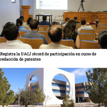
Registra la UACJ récord de participación en curso de
redacción de patentes