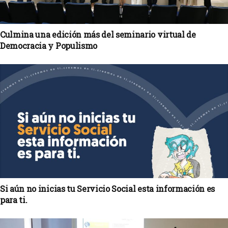
Culmina una edición más del seminario virtual de
Democracia y Populismo
Si aún no inicias tu Servicio Social esta información es
para ti.