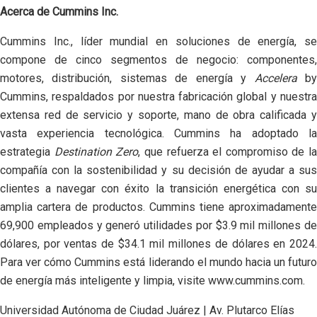
Acerca de Cummins Inc.
Cummins Inc., líder mundial en soluciones de energía, se
compone de cinco segmentos de negocio: componentes,
motores, distribución, sistemas de energía y
Accelera
b
Cummins, respaldados por nuestra fabricación global y nuestra
extensa red de servicio y soporte, mano de obra calificada y
vasta experiencia tecnológica. Cummins ha adoptado la
estrategia
Destination Zero
, que refuerza el compromiso de la
compañía con la sostenibilidad y su decisión de ayudar a sus
clientes a navegar con éxito la transición energética con su
amplia cartera de productos. Cummins tiene aproximadamente
69,900 empleados y generó utilidades por $3.9 mil millones de
dólares, por ventas de $34.1 mil millones de dólares en 2024.
Para ver cómo Cummins está liderando el mundo hacia un futuro
de energía más inteligente y limpia, visite www.cummins.com.
Universidad Autónoma de Ciudad Juárez | Av. Plutarco Elías