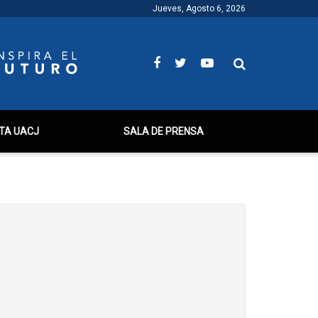
Jueves, Agosto 6, 2026
TA UACJ
SALA DE PRENSA