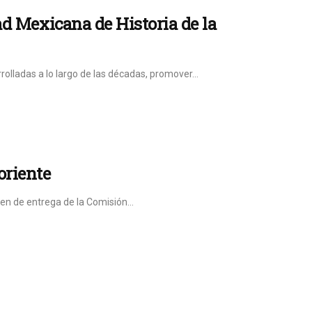
ad Mexicana de Historia de la
rolladas a lo largo de las décadas, promover...
oriente
en de entrega de la Comisión...