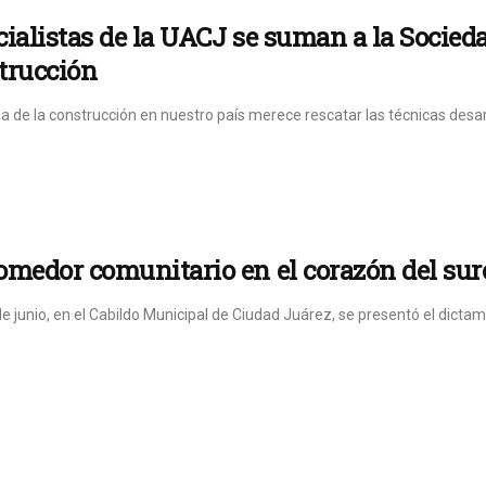
ialistas de la UACJ se suman a la Socied
trucción
ia de la construcción en nuestro país merece rescatar las técnicas desar
omedor comunitario en el corazón del sur
e junio, en el Cabildo Municipal de Ciudad Juárez, se presentó el dictam