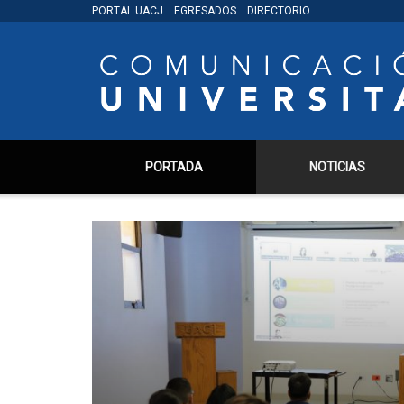
PORTAL UACJ
EGRESADOS
DIRECTORIO
PORTADA
NOTICIAS