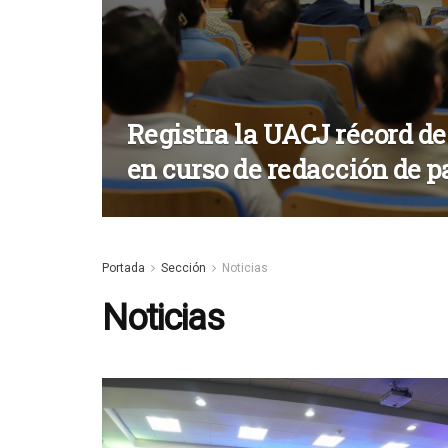
Registra la UACJ récord de
en curso de redacción de p
Portada
Sección
Noticias
Noticias