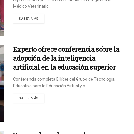
Médico Veterinario...
SABER MÁS
Experto ofrece conferencia sobre la
adopción de la inteligencia
artificial en la educación superior
Conferencia completa El líder del Grupo de Tecnología
Educativa para la Educación Virtual y a...
SABER MÁS