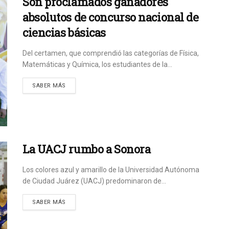
Son proclamados ganadores
absolutos de concurso nacional de
ciencias básicas
Del certamen, que comprendió las categorías de Física,
Matemáticas y Química, los estudiantes de la...
SABER MÁS
La UACJ rumbo a Sonora
Los colores azul y amarillo de la Universidad Autónoma
de Ciudad Juárez (UACJ) predominaron de...
SABER MÁS