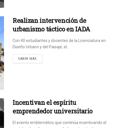
Realizan intervención de
urbanismo táctico en IADA
Con 40 estudiantes y docentes de la Licenciatura en
Diseño Urbano y del Paisaje, el...
SABER MÁS
Incentivan el espíritu
emprendedor universitario
El evento emblemático que continúa incentivando el