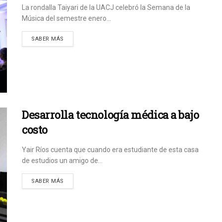
La rondalla Taiyari de la UACJ celebró la Semana de la
Música del semestre enero...
SABER MÁS
Desarrolla tecnología médica a bajo
costo
Yair Ríos cuenta que cuando era estudiante de esta casa
de estudios un amigo de...
SABER MÁS