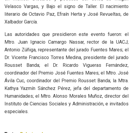
Velasco Vargas, y Bajo el signo de Taller. El nacimiento
literario de Octavio Paz, Efraín Herta y José Revueltas, de
Xalbador García.
Las autoridades que presidieron este evento fueron: el
Mtro. Juan Ignacio Camargo Nassar, rector de la UACJ;
Antonio Zúñiga, representante del jurado Fuentes Mares; el
Dr. Vicente Francisco Torres Medina, presidente del jurado
Rousset Banda; el Dr. Ricardo Vigueras Fernández,
coordinador del Premio José Fuentes Mares; el Mtro. José
Ávila Cuc, coordinador del Premio Rousset Banda; la Mtra.
Kathya Yazmín Sánchez Pérez, jefa del departamento de
Humanidades; el Mtro. Alonso Morales Muñoz, director del
Instituto de Ciencias Sociales y Administración, e invitados
especiales.