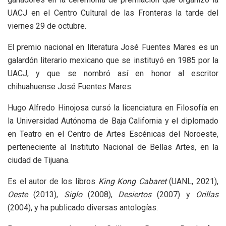
UACJ en el Centro Cultural de las Fronteras la tarde del
viernes 29 de octubre.
El premio nacional en literatura José Fuentes Mares es un
galardón literario mexicano que se instituyó en 1985 por la
UACJ, y que se nombró así en honor al escritor
chihuahuense José Fuentes Mares.
Hugo Alfredo Hinojosa cursó la licenciatura en Filosofía en
la Universidad Autónoma de Baja California y el diplomado
en Teatro en el Centro de Artes Escénicas del Noroeste,
perteneciente al Instituto Nacional de Bellas Artes, en la
ciudad de Tijuana.
Es el autor de los libros
King Kong Cabaret
(UANL, 2021),
Oeste
(2013),
Siglo
(2008),
Desiertos
(2007) y
Orillas
(2004), y ha publicado diversas antologías.