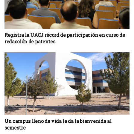
Registra la UACJ récord de participación en curso de
redacción de patentes
Un campus lleno de vida le da la bienvenida al
semestre