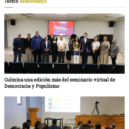
Textos
Relacionados
Culmina una edición más del seminario virtual de
Democracia y Populismo