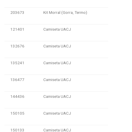
203673
Kit Morral (Gorra, Termo)
121401
Camiseta UACJ
132676
Camiseta UACJ
135241
Camiseta UACJ
136477
Camiseta UACJ
144436
Camiseta UACJ
150105
Camiseta UACJ
150133
Camiseta UACJ