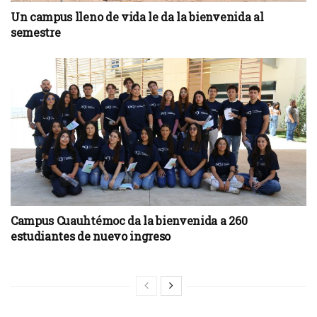
Un campus lleno de vida le da la bienvenida al
semestre
Campus Cuauhtémoc da la bienvenida a 260
estudiantes de nuevo ingreso