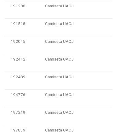
191288
Camiseta UACJ
191518
Camiseta UACJ
192045
Camiseta UACJ
192412
Camiseta UACJ
192489
Camiseta UACJ
194776
Camiseta UACJ
197219
Camiseta UACJ
197839
Camiseta UACJ