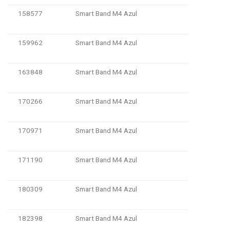
158577
Smart Band M4 Azul
159962
Smart Band M4 Azul
163848
Smart Band M4 Azul
170266
Smart Band M4 Azul
170971
Smart Band M4 Azul
171190
Smart Band M4 Azul
180309
Smart Band M4 Azul
182398
Smart Band M4 Azul