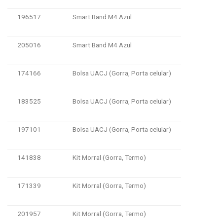
196517
Smart Band M4 Azul
205016
Smart Band M4 Azul
174166
Bolsa UACJ (Gorra, Porta celular)
183525
Bolsa UACJ (Gorra, Porta celular)
197101
Bolsa UACJ (Gorra, Porta celular)
141838
Kit Morral (Gorra, Termo)
171339
Kit Morral (Gorra, Termo)
201957
Kit Morral (Gorra, Termo)