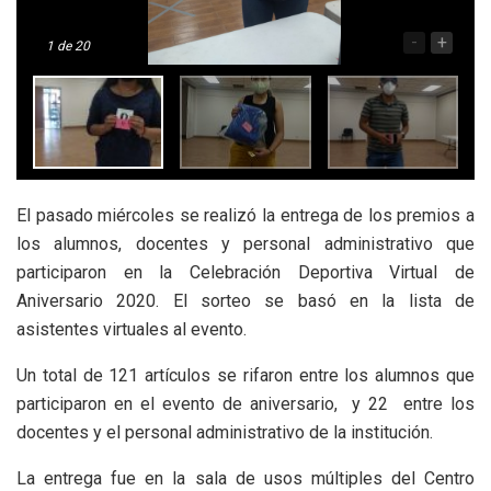
-
+
1
de 20
El pasado miércoles se realizó la entrega de los premios a
los alumnos, docentes y personal administrativo que
participaron en la Celebración Deportiva Virtual de
Aniversario 2020. El sorteo se basó en la lista de
asistentes virtuales al evento.
Un total de 121 artículos se rifaron entre los alumnos que
participaron en el evento de aniversario, y 22 entre los
docentes y el personal administrativo de la institución.
La entrega fue en la sala de usos múltiples del Centro