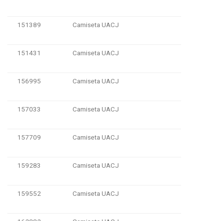
151389
Camiseta UACJ
151431
Camiseta UACJ
156995
Camiseta UACJ
157033
Camiseta UACJ
157709
Camiseta UACJ
159283
Camiseta UACJ
159552
Camiseta UACJ