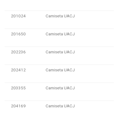
201024
Camiseta UACJ
201650
Camiseta UACJ
202236
Camiseta UACJ
202412
Camiseta UACJ
203355
Camiseta UACJ
204169
Camiseta UACJ