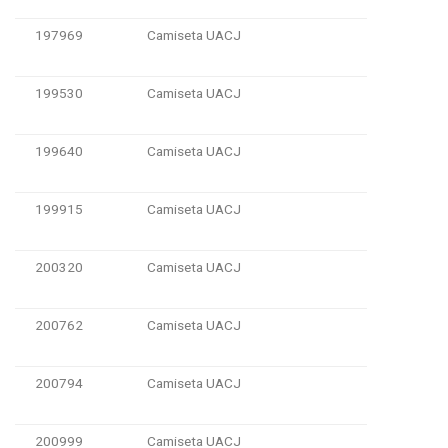
197969
Camiseta UACJ
199530
Camiseta UACJ
199640
Camiseta UACJ
199915
Camiseta UACJ
200320
Camiseta UACJ
200762
Camiseta UACJ
200794
Camiseta UACJ
200999
Camiseta UACJ