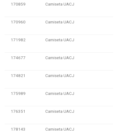
170859
Camiseta UACJ
170960
Camiseta UACJ
171982
Camiseta UACJ
174677
Camiseta UACJ
174821
Camiseta UACJ
175989
Camiseta UACJ
176351
Camiseta UACJ
178143
Camiseta UACJ