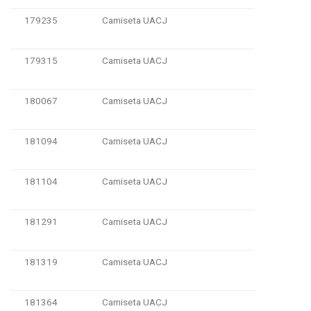
179235
Camiseta UACJ
179315
Camiseta UACJ
180067
Camiseta UACJ
181094
Camiseta UACJ
181104
Camiseta UACJ
181291
Camiseta UACJ
181319
Camiseta UACJ
181364
Camiseta UACJ