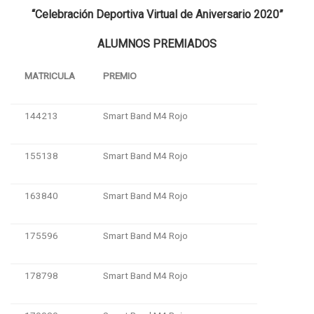
“
Celebración
Deportiva
Virtual de
Aniversario
2020”
ALUMNOS PREMIADOS
MATRICULA
PREMIO
144213
Smart Band M4 Rojo
155138
Smart Band M4 Rojo
163840
Smart Band M4 Rojo
175596
Smart Band M4 Rojo
178798
Smart Band M4 Rojo