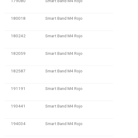
179080
Smart Band M4 Rojo
180018
Smart Band M4 Rojo
180242
Smart Band M4 Rojo
182059
Smart Band M4 Rojo
182587
Smart Band M4 Rojo
191191
Smart Band M4 Rojo
193441
Smart Band M4 Rojo
194034
Smart Band M4 Rojo