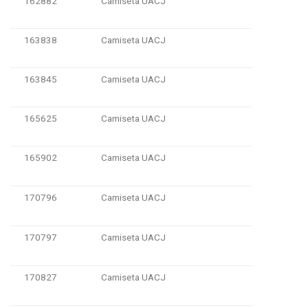
162882
Camiseta UACJ
163838
Camiseta UACJ
163845
Camiseta UACJ
165625
Camiseta UACJ
165902
Camiseta UACJ
170796
Camiseta UACJ
170797
Camiseta UACJ
170827
Camiseta UACJ