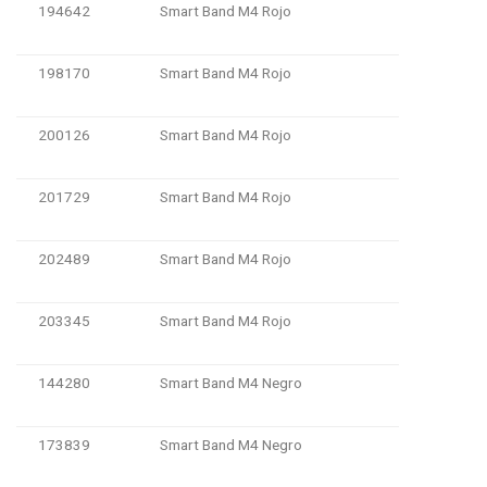
194642
Smart Band M4 Rojo
198170
Smart Band M4 Rojo
200126
Smart Band M4 Rojo
201729
Smart Band M4 Rojo
202489
Smart Band M4 Rojo
203345
Smart Band M4 Rojo
144280
Smart Band M4 Negro
173839
Smart Band M4 Negro