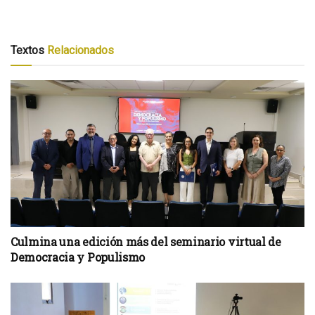
Textos
Relacionados
Culmina una edición más del seminario virtual de
Democracia y Populismo