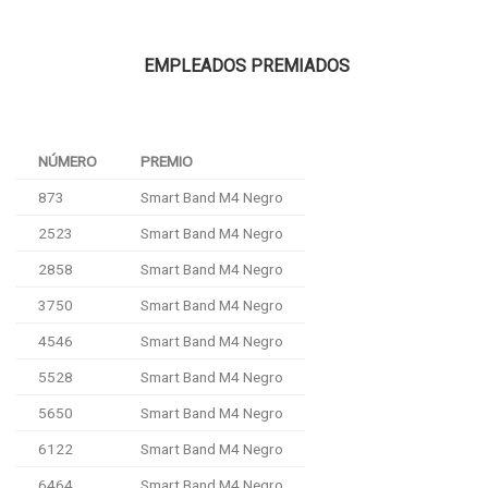
EMPLEADOS PREMIADOS
NÚMERO
PREMIO
873
Smart Band M4 Negro
2523
Smart Band M4 Negro
2858
Smart Band M4 Negro
3750
Smart Band M4 Negro
4546
Smart Band M4 Negro
5528
Smart Band M4 Negro
5650
Smart Band M4 Negro
6122
Smart Band M4 Negro
6464
Smart Band M4 Negro