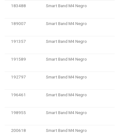
183488
Smart Band M4 Negro
189007
Smart Band M4 Negro
191357
Smart Band M4 Negro
191589
Smart Band M4 Negro
192797
Smart Band M4 Negro
196461
Smart Band M4 Negro
198955
Smart Band M4 Negro
200618
Smart Band M4 Negro