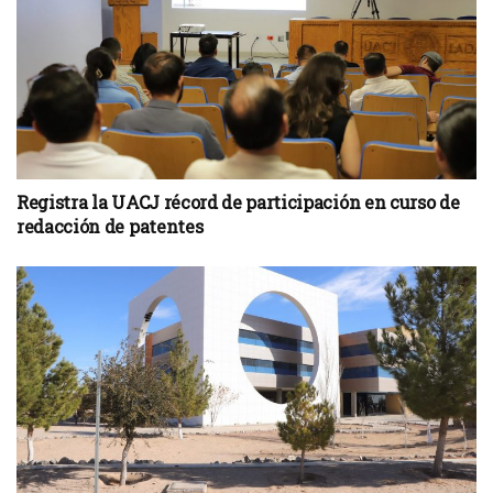
Registra la UACJ récord de participación en curso de
redacción de patentes