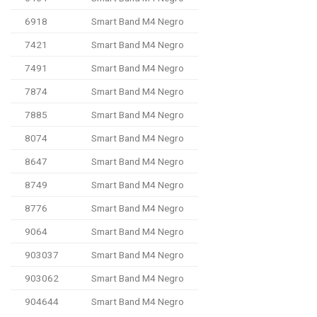
6918
Smart Band M4 Negro
7421
Smart Band M4 Negro
7491
Smart Band M4 Negro
7874
Smart Band M4 Negro
7885
Smart Band M4 Negro
8074
Smart Band M4 Negro
8647
Smart Band M4 Negro
8749
Smart Band M4 Negro
8776
Smart Band M4 Negro
9064
Smart Band M4 Negro
903037
Smart Band M4 Negro
903062
Smart Band M4 Negro
904644
Smart Band M4 Negro