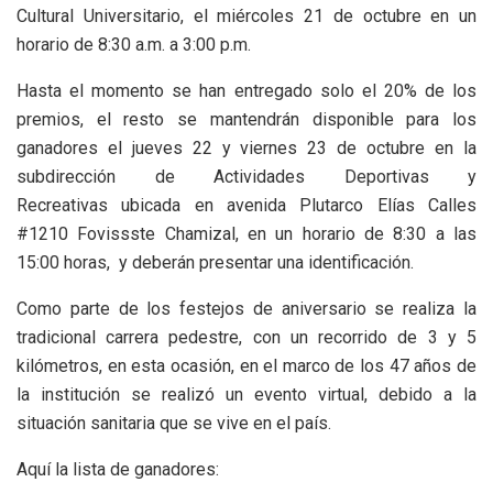
Cultural Universitario, el miércoles 21 de octubre en un
horario de 8:30 a.m. a 3:00 p.m.
Hasta el momento se han entregado solo el 20% de los
premios, el resto se mantendrán disponible para los
ganadores el jueves 22 y viernes 23 de octubre en la
subdirección de Actividades Deportivas y
Recreativas ubicada en avenida Plutarco Elías Calles
#1210 Fovissste Chamizal, en un horario de 8:30 a las
15:00 horas, y deberán presentar una identificación.
Como parte de los festejos de aniversario se realiza la
tradicional carrera pedestre, con un recorrido de 3 y 5
kilómetros, en esta ocasión, en el marco de los 47 años de
la institución se realizó un evento virtual, debido a la
situación sanitaria que se vive en el país.
Aquí la lista de ganadores: