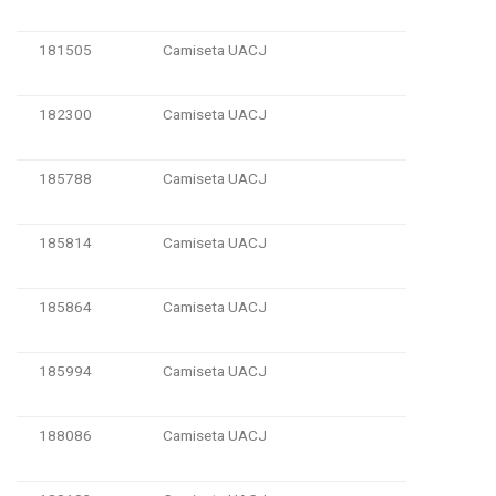
181505
Camiseta UACJ
182300
Camiseta UACJ
185788
Camiseta UACJ
185814
Camiseta UACJ
185864
Camiseta UACJ
185994
Camiseta UACJ
188086
Camiseta UACJ