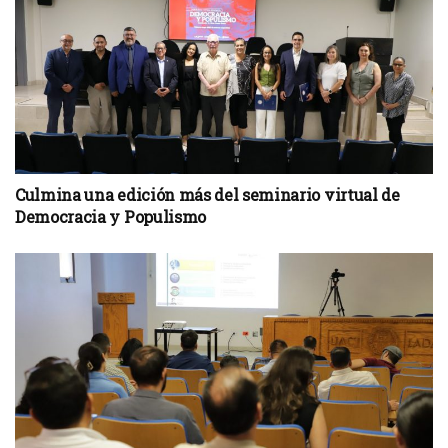
Culmina una edición más del seminario virtual de
Democracia y Populismo