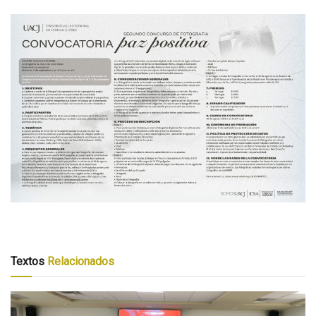
Textos
Relacionados