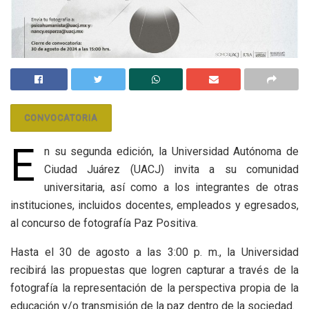
CONVOCATORIA
E
n su segunda edición, la Universidad Autónoma de
Ciudad Juárez (UACJ) invita a su comunidad
universitaria, así como a los integrantes de otras
instituciones, incluidos docentes, empleados y egresados,
al concurso de fotografía Paz Positiva.
Hasta el 30 de agosto a las 3:00 p. m., la Universidad
recibirá las propuestas que logren capturar a través de la
fotografía la representación de la perspectiva propia de la
educación y/o transmisión de la paz dentro de la sociedad.