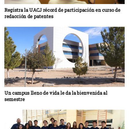
Registra la UACJ récord de participación en curso de
redacción de patentes
Un campus lleno de vida le da la bienvenida al
semestre