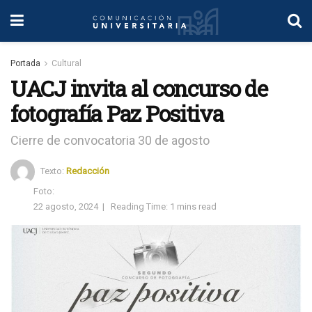
Portada
Cultural
UACJ invita al concurso de
fotografía Paz Positiva
Cierre de convocatoria 30 de agosto
Texto:
Redacción
Foto:
22 agosto, 2024
|
Reading Time: 1 mins read