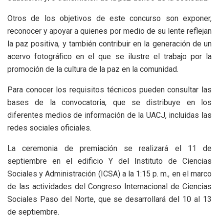
Otros de los objetivos de este concurso son exponer,
reconocer y apoyar a quienes por medio de su lente reflejan
la paz positiva, y también contribuir en la generación de un
acervo fotográfico en el que se ilustre el trabajo por la
promoción de la cultura de la paz en la comunidad.
Para conocer los requisitos técnicos pueden consultar las
bases de la convocatoria, que se distribuye en los
diferentes medios de información de la UACJ, incluidas las
redes sociales oficiales.
La ceremonia de premiación se realizará el 11 de
septiembre en el edificio Y del Instituto de Ciencias
Sociales y Administración (ICSA) a la 1:15 p. m., en el marco
de las actividades del Congreso Internacional de Ciencias
Sociales Paso del Norte, que se desarrollará del 10 al 13
de septiembre.