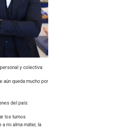
personal y colectiva:
que aún queda mucho por
nes del país:
ar los turnos
a mi alma máter, la