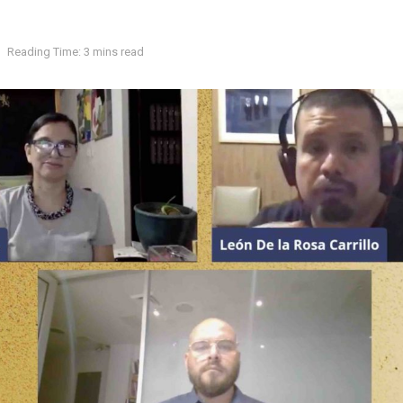
Reading Time: 3 mins read