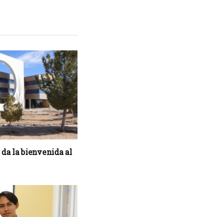
 da la bienvenida al