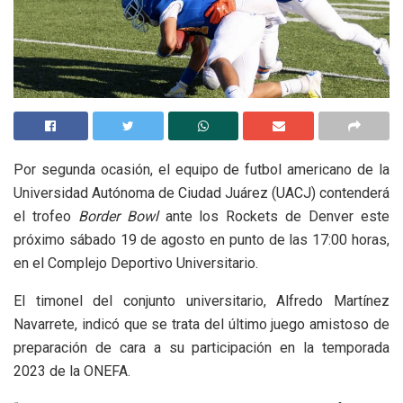
Por segunda ocasión, el equipo de futbol americano de la
Universidad Autónoma de Ciudad Juárez (UACJ) contenderá
el trofeo
Border Bowl
ante los Rockets de Denver este
próximo sábado 19 de agosto en punto de las 17:00 horas,
en el Complejo Deportivo Universitario.
El timonel del conjunto universitario, Alfredo Martínez
Navarrete, indicó que se trata del último juego amistoso de
preparación de cara a su participación en la temporada
2023 de la ONEFA.