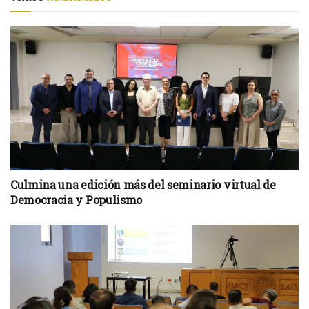
Culmina una edición más del seminario virtual de
Democracia y Populismo