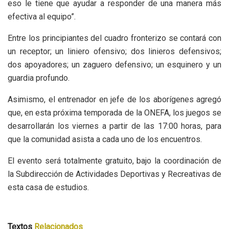
eso le tiene que ayudar a responder de una manera más
efectiva al equipo”.
Entre los principiantes del cuadro fronterizo se contará con
un receptor; un liniero ofensivo; dos linieros defensivos;
dos apoyadores; un zaguero defensivo; un esquinero y un
guardia profundo.
Asimismo, el entrenador en jefe de los aborígenes agregó
que, en esta próxima temporada de la ONEFA, los juegos se
desarrollarán los viernes a partir de las 17:00 horas, para
que la comunidad asista a cada uno de los encuentros.
El evento será totalmente gratuito, bajo la coordinación de
la Subdirección de Actividades Deportivas y Recreativas​ de
esta casa de estudios.
Textos
Relacionados