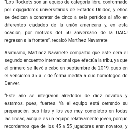
“Los Rockets son un equipo de categoría libre, conformado
por exjugadores universitarios de Estados Unidos, y ellos
se dedican a concretar de cinco a seis partidos al año en
diferentes ciudades de la unión americana y, en esta
ocasión, por motivos del 50 aniversario de la UACJ
regresan a la frontera”, recalcó Martínez Navarrete.
Asimismo, Martínez Navarrete compartió que este será el
segundo encuentro internacional que efectúa la tribu, ya que
el primero se llevó a cabo en septiembre de 2019, pues en
él vencieron 35 a 7 de forma inédita a sus homólogos de
Denver.
“Este año se integraron alrededor de diez novatos y
estamos, pues, fuertes. Ya el equipo está cerrando su
preparación, sus filas y los veo muy completos en todas
las líneas; aunque es un equipo relativamente joven, porque
recordemos que de los 45 a 55 jugadores eran novatos, y