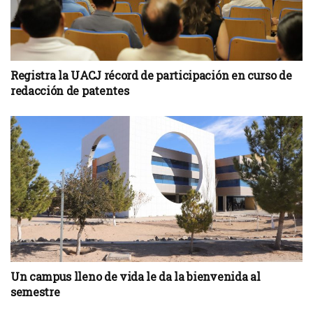
Registra la UACJ récord de participación en curso de
redacción de patentes
Un campus lleno de vida le da la bienvenida al
semestre