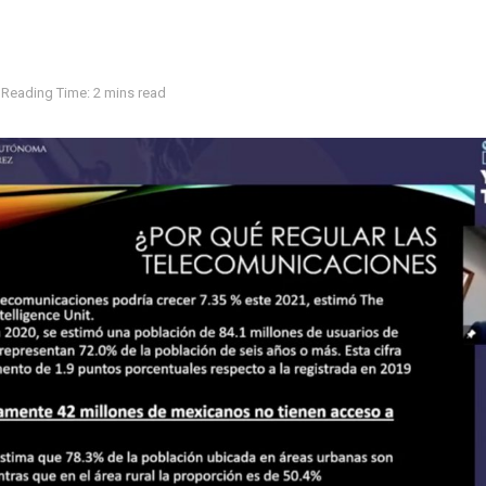
Reading Time: 2 mins read