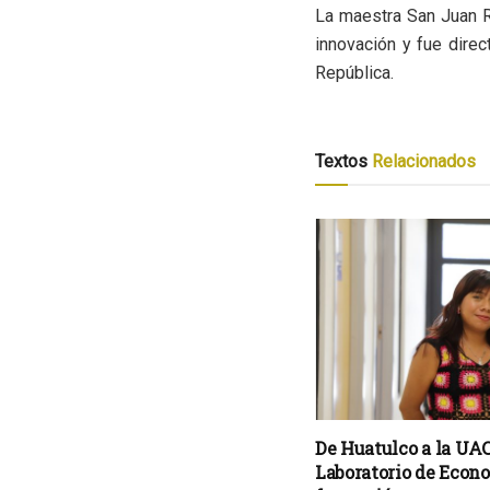
La maestra San Juan R
innovación y fue direc
República.
Textos
Relacionados
De Huatulco a la UAC
Laboratorio de Econo