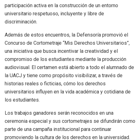
participación activa en la construcción de un entorno
universitario respetuoso, incluyente y libre de
discriminación.
Además de estos encuentros, la Defensoría promovió el
Concurso de Cortometraje “Mis Derechos Universitarios”,
una iniciativa que busca incentivar la creatividad y el
compromiso de los estudiantes mediante la producción
audiovisual. El certamen está abierto a todo el alumnado de
la UACJ y tiene como propósito visibilizar, a través de
historias reales o ficticias, cómo los derechos
universitarios influyen en la vida académica y cotidiana de
los estudiantes.
Los trabajos ganadores serán reconocidos en una
ceremonia especial y sus cortometrajes se difundirán como
parte de una campaña institucional para continuar
promoviendo la cultura de los derechos en la universidad.