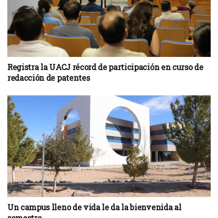
Registra la UACJ récord de participación en curso de
redacción de patentes
Un campus lleno de vida le da la bienvenida al
semestre