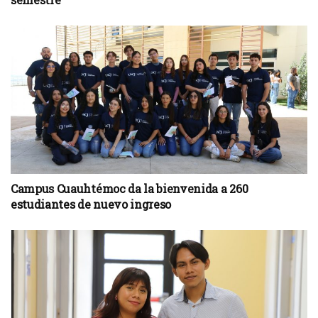
Campus Cuauhtémoc da la bienvenida a 260
estudiantes de nuevo ingreso