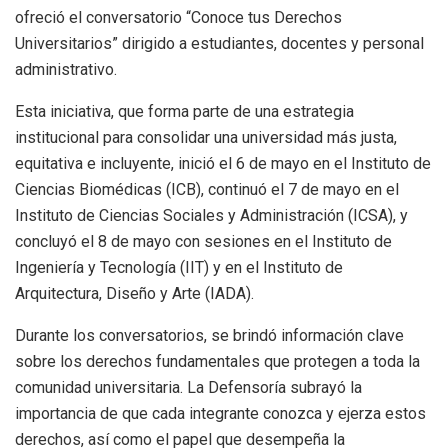
ofreció el conversatorio “Conoce tus Derechos
Universitarios” dirigido a estudiantes, docentes y personal
administrativo.
Esta iniciativa, que forma parte de una estrategia
institucional para consolidar una universidad más justa,
equitativa e incluyente, inició el 6 de mayo en el Instituto de
Ciencias Biomédicas (ICB), continuó el 7 de mayo en el
Instituto de Ciencias Sociales y Administración (ICSA), y
concluyó el 8 de mayo con sesiones en el Instituto de
Ingeniería y Tecnología (IIT) y en el Instituto de
Arquitectura, Diseño y Arte (IADA).
Durante los conversatorios, se brindó información clave
sobre los derechos fundamentales que protegen a toda la
comunidad universitaria. La Defensoría subrayó la
importancia de que cada integrante conozca y ejerza estos
derechos, así como el papel que desempeña la