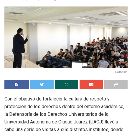
Cortesía
Con el objetivo de fortalecer la cultura de respeto y
protección de los derechos dentro del entorno académico,
la Defensoría de los Derechos Universitarios de la
Universidad Autónoma de Ciudad Juárez (UACJ) llevó a
cabo una serie de visitas a sus distintos institutos, donde