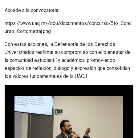
Accede a la convocatoria:
https://www.uacj.mx/ddu/documentos/concurso/5to_Conc
urso_Cortometraj.png
Con estas acciones, la Defensoría de los Derechos
Universitarios reafirma su compromiso con el bienestar de
la comunidad estudiantil y académica, promoviendo
espacios de reflexión, diálogo y expresión que consolidan
los valores fundamentales de la UACJ.