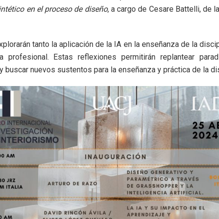
intético en el proceso de diseño
, a cargo de Cesare Battelli, de l
plorarán tanto la aplicación de la IA en la enseñanza de la disci
 profesional. Estas reflexiones permitirán replantear para
 buscar nuevos sustentos para la enseñanza y práctica de la dis