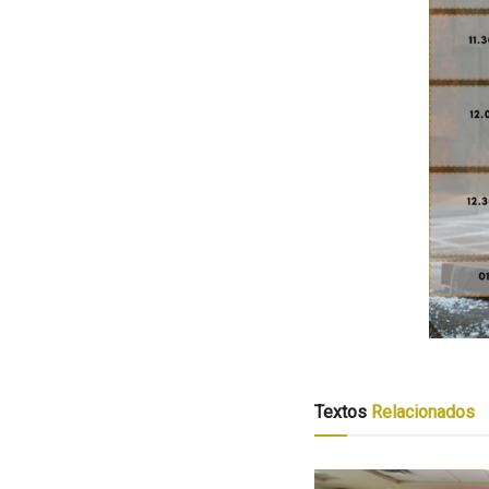
Textos
Relacionados