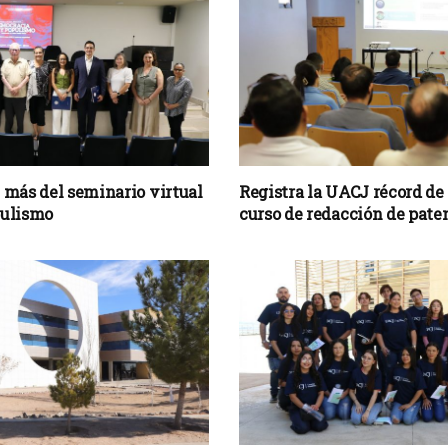
 más del seminario virtual
Registra la UACJ récord de
pulismo
curso de redacción de pate