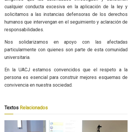
cualquier conducta excesiva en la aplicación de la ley y
solicitamos a las instancias defensoras de los derechos
humanos que intervengan en el seguimiento y aclaración de
responsabilidades.
Nos solidarizamos en apoyo con las afectadas
particularmente con quienes son parte de esta comunidad
universitaria.
En la UACJ estamos convencidos que el respeto a la
persona es esencial para construir mejores esquemas de
convivencia en nuestra sociedad.
Textos
Relacionados