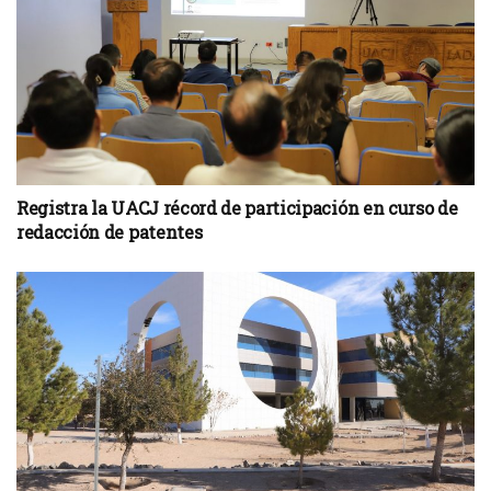
Registra la UACJ récord de participación en curso de
redacción de patentes