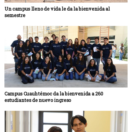
Un campus lleno de vida le da la bienvenida al
semestre
Campus Cuauhtémoc da la bienvenida a 260
estudiantes de nuevo ingreso