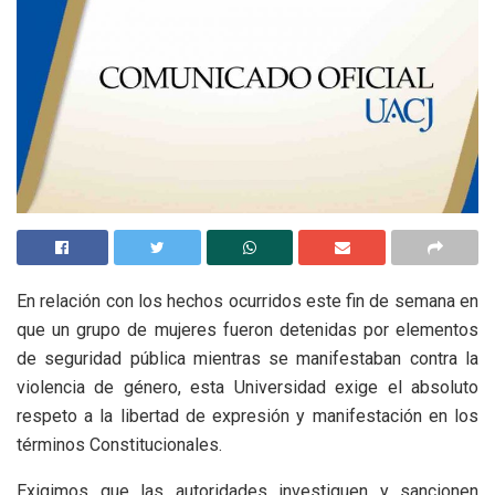
En relación con los hechos ocurridos este fin de semana en
que un grupo de mujeres fueron detenidas por elementos
de seguridad pública mientras se manifestaban contra la
violencia de género, esta Universidad exige el absoluto
respeto a la libertad de expresión y manifestación en los
términos Constitucionales.
Exigimos que las autoridades investiguen y sancionen