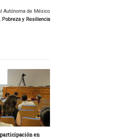
nal Autónoma de México
 Pobreza y Resiliencia
 participación en