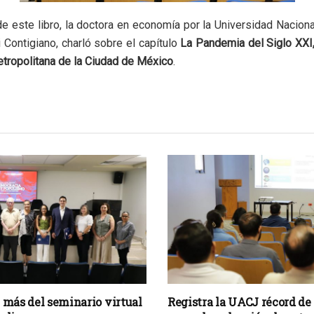
de este libro, la doctora en economía por la Universidad Nacio
 Contigiano, charló sobre el capítulo
La Pandemia del Siglo XXI,
tropolitana de la Ciudad de México
.
 más del seminario virtual
Registra la UACJ récord de