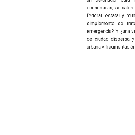
económicas, sociales
federal, estatal y mu
simplemente se trat
emergencia? Y ¿una ve
de ciudad dispersa y
urbana y fragmentación