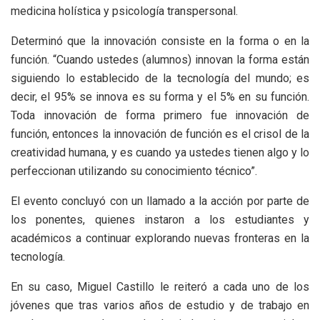
medicina holística y psicología transpersonal.
Determinó que la innovación consiste en la forma o en la
función. “Cuando ustedes (alumnos) innovan la forma están
siguiendo lo establecido de la tecnología del mundo; es
decir, el 95% se innova es su forma y el 5% en su función.
Toda innovación de forma primero fue innovación de
función, entonces la innovación de función es el crisol de la
creatividad humana, y es cuando ya ustedes tienen algo y lo
perfeccionan utilizando su conocimiento técnico”.
El evento concluyó con un llamado a la acción por parte de
los ponentes, quienes instaron a los estudiantes y
académicos a continuar explorando nuevas fronteras en la
tecnología.
En su caso, Miguel Castillo le reiteró a cada uno de los
jóvenes que tras varios años de estudio y de trabajo en