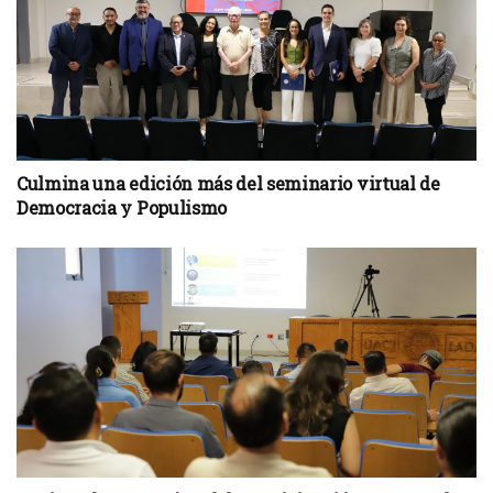
Culmina una edición más del seminario virtual de
Democracia y Populismo