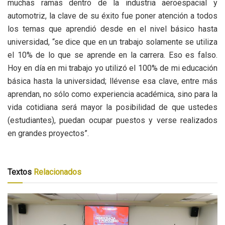
muchas ramas dentro de la industria aeroespacial y
automotriz, la clave de su éxito fue poner atención a todos
los temas que aprendió desde en el nivel básico hasta
universidad, “se dice que en un trabajo solamente se utiliza
el 10% de lo que se aprende en la carrera. Eso es falso.
Hoy en día en mi trabajo yo utilizó el 100% de mi educación
básica hasta la universidad; llévense esa clave, entre más
aprendan, no sólo como experiencia académica, sino para la
vida cotidiana será mayor la posibilidad de que ustedes
(estudiantes), puedan ocupar puestos y verse realizados
en grandes proyectos”.
Textos
Relacionados