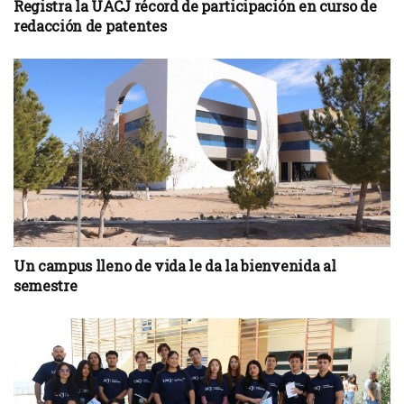
Registra la UACJ récord de participación en curso de
redacción de patentes
Un campus lleno de vida le da la bienvenida al
semestre