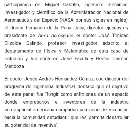
participación de Miguel Castillo, ingeniero mecánico,
investigador y científico de la Administración Nacional de
Aeronáutica y del Espacio (NASA, por sus siglas en inglés);
el doctor Fernando de la Peña Llaca, director ejecutivo y
presidente de
Aexa Aerospace
; el doctor José Trinidad
Elizalde Galindo, profesor investigador adscrito al
departamento de Física y Matemática de esta casa de
estudios y los doctores José Favela y Héctor Carreón
Mendoza.
El doctor Jesús Andrés Hernández Gómez, coordinador del
programa de ingeniería Industrial, destacó que el objetivo
de este panel fue “fungir como anfitriones de un espacio
donde empresarios e inventores de la industria
aeroespacial americana compartan una serie de vivencias
hacia la comunidad estudiantil que les permita desarrollar
su potencial de inventiva”.