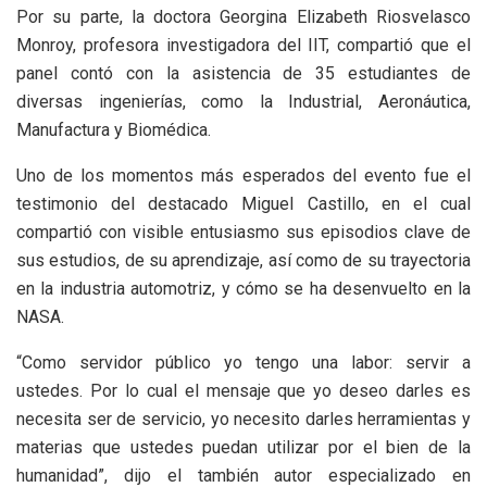
Por su parte, la doctora Georgina Elizabeth Riosvelasco
Monroy, profesora investigadora del IIT, compartió que el
panel contó con la asistencia de 35 estudiantes de
diversas ingenierías, como la Industrial, Aeronáutica,
Manufactura y Biomédica.
Uno de los momentos más esperados del evento fue el
testimonio del destacado Miguel Castillo, en el cual
compartió con visible entusiasmo sus episodios clave de
sus estudios, de su aprendizaje, así como de su trayectoria
en la industria automotriz, y cómo se ha desenvuelto en la
NASA.
“Como servidor público yo tengo una labor: servir a
ustedes. Por lo cual el mensaje que yo deseo darles es
necesita ser de servicio, yo necesito darles herramientas y
materias que ustedes puedan utilizar por el bien de la
humanidad”, dijo el también autor especializado en