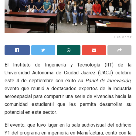
Luis Meraz
El Instituto de Ingeniería y Tecnología (IIT) de la
Universidad Autónoma de Ciudad Juárez (UACJ) celebró
este 4 de septiembre con éxito su
Panel de Innovación
,
evento que reunió a destacados expertos de la industria
aeroespacial para compartir una serie de vivencias hacia la
comunidad estudiantil que les permita desarrollar su
potencial en este sector.
El evento, que tuvo lugar en la sala audiovisual del edificio
Y1 del programa en ingeniería en Manufactura, contó con la