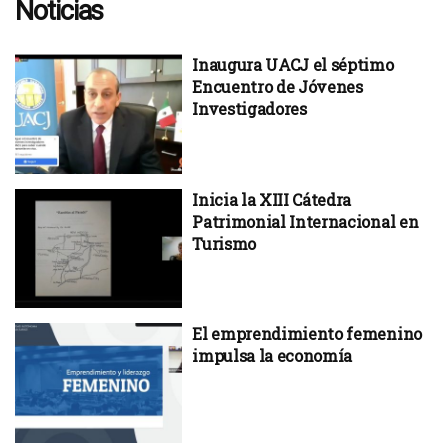
Noticias
Inaugura UACJ el séptimo
Encuentro de Jóvenes
Investigadores
Inicia la XIII Cátedra
Patrimonial Internacional en
Turismo
El emprendimiento femenino
impulsa la economía