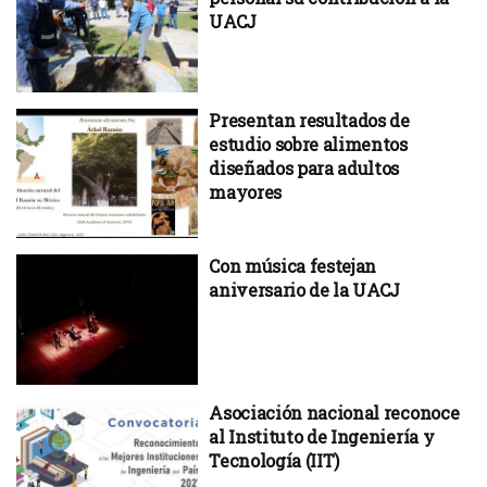
UACJ
Presentan resultados de
estudio sobre alimentos
diseñados para adultos
mayores
Con música festejan
aniversario de la UACJ
Asociación nacional reconoce
al Instituto de Ingeniería y
Tecnología (IIT)